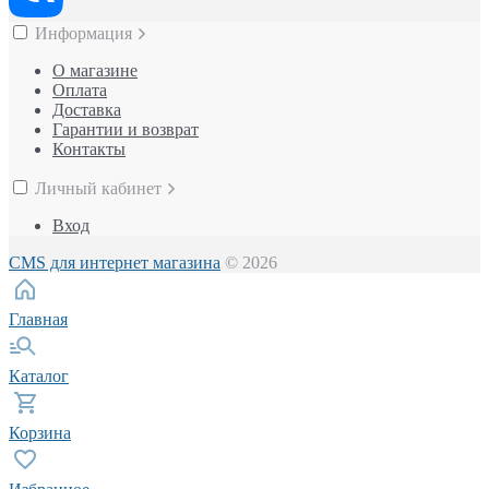
Информация
О магазине
Оплата
Доставка
Гарантии и возврат
Контакты
Личный кабинет
Вход
CMS для интернет магазина
© 2026
Главная
Каталог
Корзина