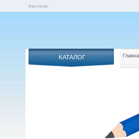
Ваш город:
Главна
КАТАЛОГ