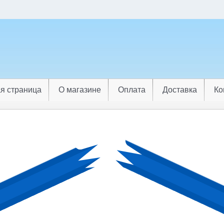
я страница
О магазине
Оплата
Доставка
Ко