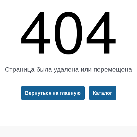
404
Страница была удалена или перемещена
Вернуться на главную
Каталог