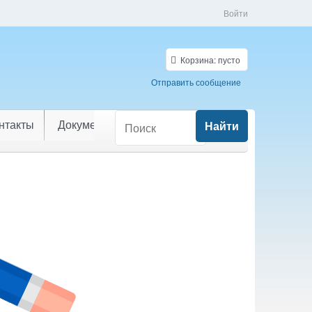
Войти
Корзина:
пусто
Отправить сообщение
нтакты
Документы
Найти