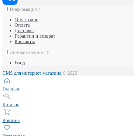
Информация
О магазине
Оплата
Доставка
Гарантии и возврат
Контакты
Личный кабинет
Вход
CMS для интернет магазина
© 2026
Главная
Каталог
Корзина