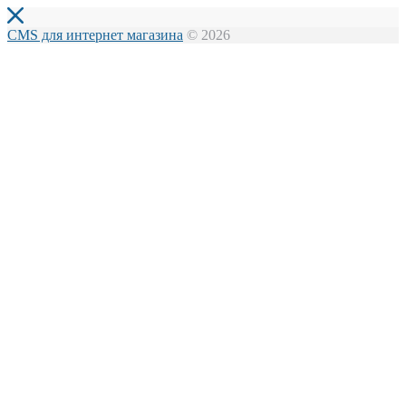
CMS для интернет магазина
© 2026