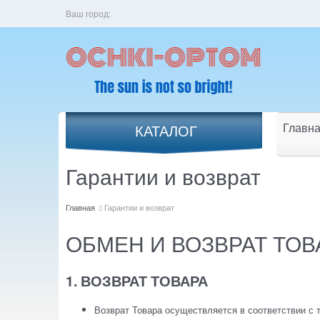
Ваш город:
Главна
КАТАЛОГ
Гарантии и возврат
Главная
Гарантии и возврат
ОБМЕН И ВОЗВРАТ ТО
1. ВОЗВРАТ ТОВАРА
Возврат Товара осуществляется в соответствии с 