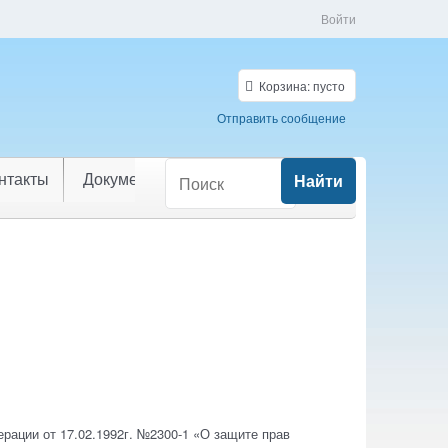
Войти
Корзина:
пусто
Отправить сообщение
нтакты
Документы
Найти
рации от 17.02.1992г. №2300-1 «О защите прав