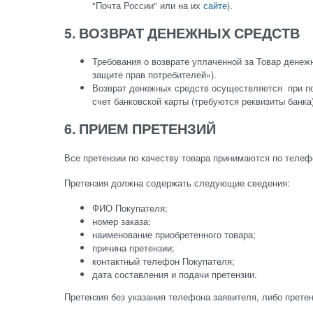
"Почта России" или на их
сайте
).
5. ВОЗВРАТ ДЕНЕЖНЫХ СРЕДСТВ
Требования о возврате уплаченной за Товар денеж
защите прав потребителей»).
Возврат денежных средств осуществляется при по
счет банковской карты (требуются реквизиты банк
6. ПРИЕМ ПРЕТЕНЗИЙ
Все претензии по качеству товара принимаются по теле
Претензия должна содержать следующие сведения:
ФИО Покупателя;
номер заказа;
наименование приобретенного товара;
причина претензии;
контактный телефон Покупателя;
дата составления и подачи претензии.
Претензия без указания телефона заявителя, либо прете