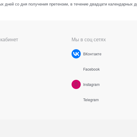
ых дней со дня получения претензии, в течение двадцати календарных 
кабинет
Мы в соц сетях
ВКонтакте
Facebook
Instagram
Telegram