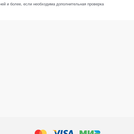
дней и более, если необходима дополнительная проверка